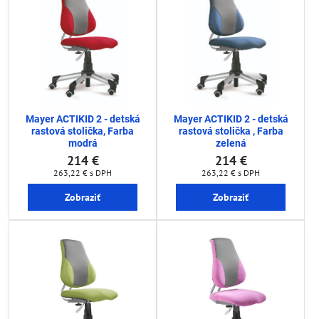
Mayer ACTIKID 2 - detská
Mayer ACTIKID 2 - detská
rastová stolička, Farba
rastová stolička , Farba
modrá
zelená
214 €
214 €
263,22 €
s DPH
263,22 €
s DPH
Zobraziť
Zobraziť