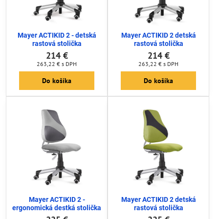
Mayer ACTIKID 2 - detská
Mayer ACTIKID 2 detská
rastová stolička
rastová stolička
214 €
214 €
263,22 €
s DPH
263,22 €
s DPH
Do košíka
Do košíka
Mayer ACTIKID 2 -
Mayer ACTIKID 2 detská
ergonomická destká stolička
rastová stolička