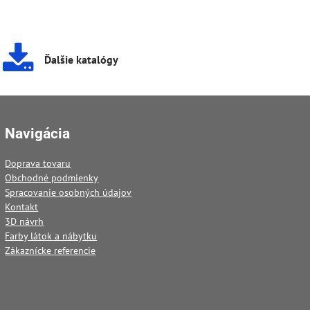
Ďalšie katalógy
Navigácia
Doprava tovaru
Obchodné podmienky
Spracovanie osobných údajov
Kontakt
3D návrh
Farby látok a nábytku
Zákaznícke referencie