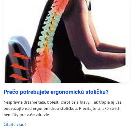
Prečo potrebujete ergonomickú stoličku?
Nesprávne držanie tela, bolesti chrbtice a hlavy... ak trápia aj vás,
pouvažujte nad ergonomickou stoličkou. Prečítajte si, aké sú ich
benefity pre vaše zdravie
Čítajte viac