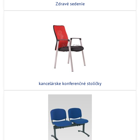
Zdravé sedenie
kancelárske konferenčné stoličky