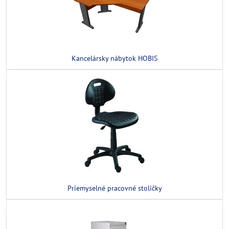
Kancelársky nábytok HOBIS
Priemyselné pracovné stoličky