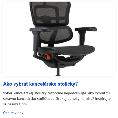
Ako vybrať kancelárske stoličky?
Výber kancelárskej stoličky rozhodne nepodceňujte. Ako vybrať tú
správnu kancelársku stoličku zo širokej ponuky na trhu? Inšpirujte
sa našimi tipmi
Čítajte viac