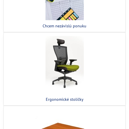
Chcem nezávislú ponuku
Ergonomické stoličky