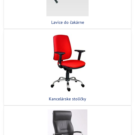
Lavice do čakárne
Kancelárske stoličky