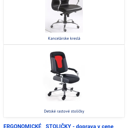
Kancelárske kreslá
Detské rastové stoličky
ERGONOMICKÉ STOLIČKY - doprava v cene