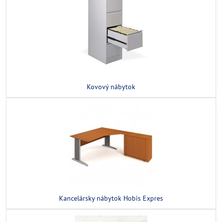
Kovový nábytok
Kancelársky nábytok Hobis Expres