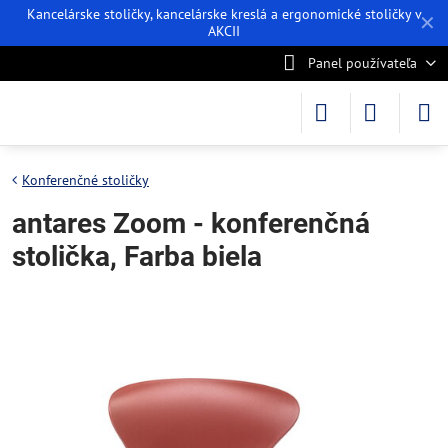
Kancelárske stoličky, kancelárske kreslá a ergonomické stoličky v
✕
AKCII
Panel používateľa
Konferenčné stoličky
antares Zoom - konferenčná
stolička, Farba biela