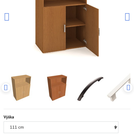
Výška