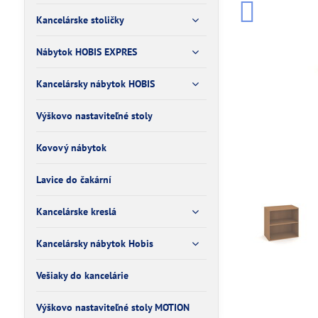
Kancelárske stoličky
Nábytok HOBIS EXPRES
Kancelársky nábytok HOBIS
Výškovo nastaviteľné stoly
Kovový nábytok
Lavice do čakární
Kancelárske kreslá
Kancelársky nábytok Hobis
Vešiaky do kancelárie
Výškovo nastaviteľné stoly MOTION