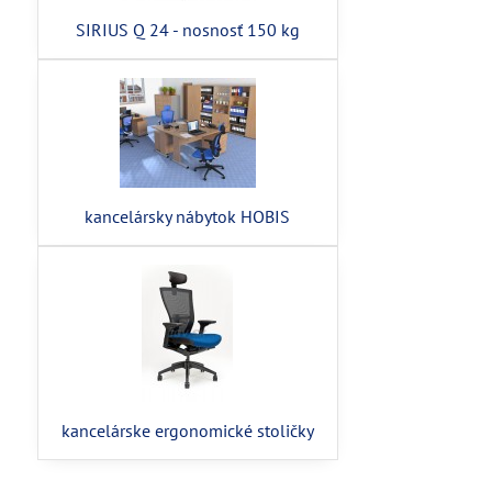
SIRIUS Q 24 - nosnosť 150 kg
kancelársky nábytok HOBIS
kancelárske ergonomické stoličky