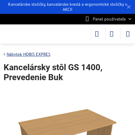
Kancelárske stoličky, kancelárske kreslá a ergonomické stoličky v
✕
AKCII
Panel používateľa
Nábytok HOBIS EXPRES
Kancelársky stôl GS 1400,
Prevedenie Buk