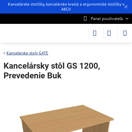
Kancelárske stoličky, kancelárske kreslá a ergonomické stoličky v
✕
AKCII
Panel používateľa
Kancelárske stoly GATE
Kancelársky stôl GS 1200,
Prevedenie Buk