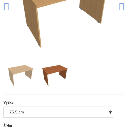
Výška
Šírka