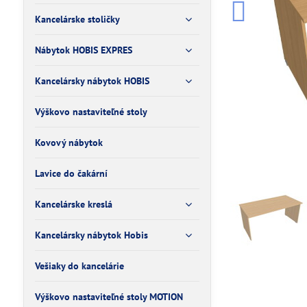
Kancelárske stoličky
Nábytok HOBIS EXPRES
Kancelársky nábytok HOBIS
Výškovo nastaviteľné stoly
Kovový nábytok
Lavice do čakární
Kancelárske kreslá
Kancelársky nábytok Hobis
Vešiaky do kancelárie
Výškovo nastaviteľné stoly MOTION