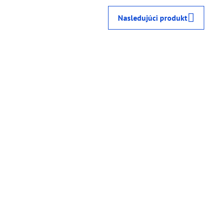
Nasledujúci produkt