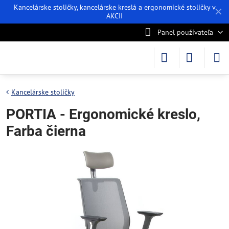
Kancelárske stoličky, kancelárske kreslá a ergonomické stoličky v
✕
AKCII
Panel používateľa
Kancelárske stoličky
PORTIA - Ergonomické kreslo,
Farba čierna