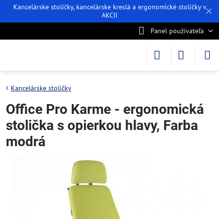
Kancelárske stoličky, kancelárske kreslá a ergonomické stoličky v
✕
AKCII
Panel používateľa
Kancelárske stoličky
Office Pro Karme - ergonomická
stolička s opierkou hlavy, Farba
modrá