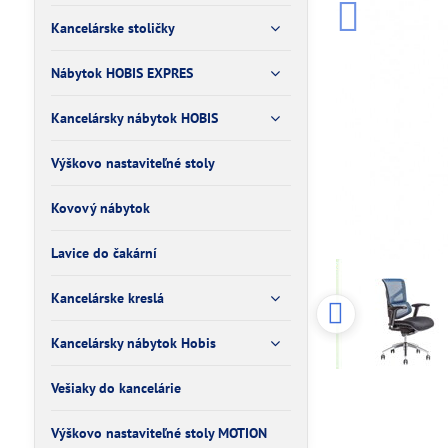
Kancelárske stoličky
Nábytok HOBIS EXPRES
Kancelársky nábytok HOBIS
Výškovo nastaviteľné stoly
Kovový nábytok
Lavice do čakární
Kancelárske kreslá
Kancelársky nábytok Hobis
Vešiaky do kancelárie
Výškovo nastaviteľné stoly MOTION