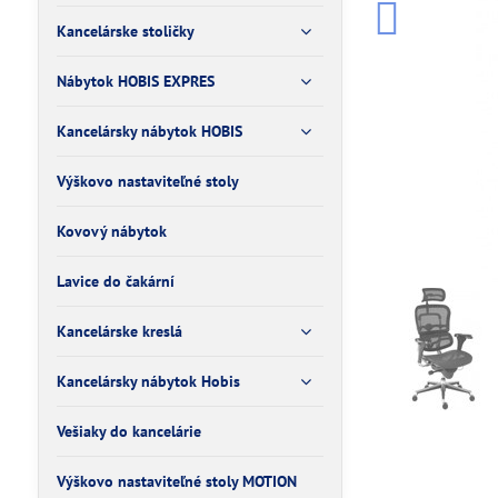
Kancelárske stoličky
Nábytok HOBIS EXPRES
Kancelársky nábytok HOBIS
Výškovo nastaviteľné stoly
Kovový nábytok
Lavice do čakární
Kancelárske kreslá
Kancelársky nábytok Hobis
Vešiaky do kancelárie
Výškovo nastaviteľné stoly MOTION