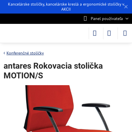
Kancelárske stoličky, kancelárske kreslá a ergonomické stoličky v
✕
AKCII
Panel používateľa
Konferenčné stoličky
antares Rokovacia stolička
MOTION/S