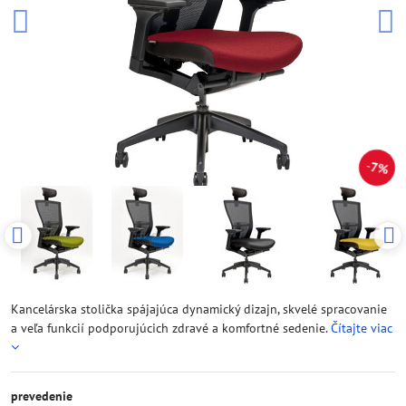
7%
Kancelárska stolička spájajúca dynamický dizajn, skvelé spracovanie
a veľa funkcií podporujúcich zdravé a komfortné sedenie.
Čítajte viac
prevedenie