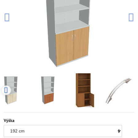
Výška