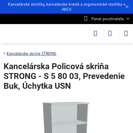
Kancelárske stoličky, kancelárske kreslá a ergonomické stoličky v
✕
AKCII
Panel používateľa
Kancelárske skrine STRONG
Kancelárska Policová skriňa
STRONG - S 5 80 03, Prevedenie
Buk, Úchytka USN