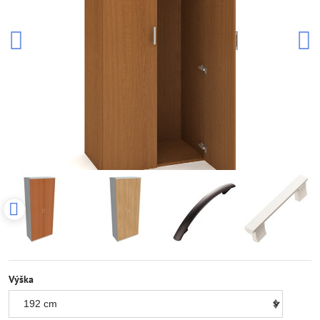
Výška