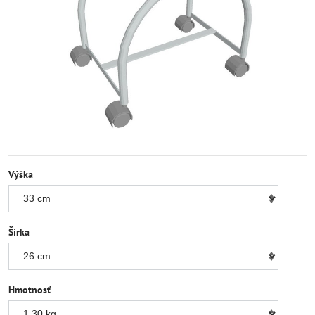
Výška
Šírka
Hmotnosť