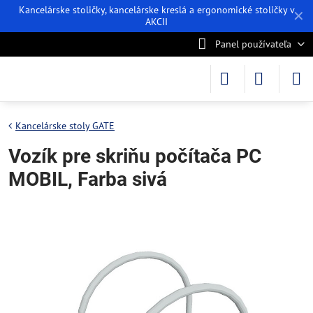
Kancelárske stoličky, kancelárske kreslá a ergonomické stoličky v
✕
AKCII
Panel používateľa
Kancelárske stoly GATE
Vozík pre skriňu počítača PC
MOBIL, Farba sivá