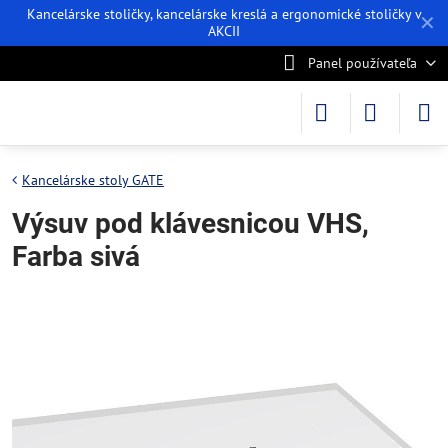
Kancelárske stoličky, kancelárske kreslá a ergonomické stoličky v
✕
AKCII
Panel používateľa
Kancelárske stoly GATE
Výsuv pod klávesnicou VHS,
Farba sivá