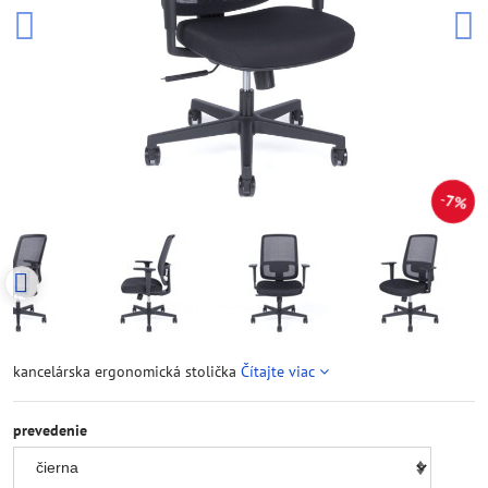
7%
kancelárska ergonomická stolička
Čítajte viac
prevedenie