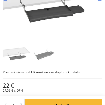
Plastový výsuv pod klávesnicou ako doplnok ku stolu.
22 €
27,06 €
s DPH