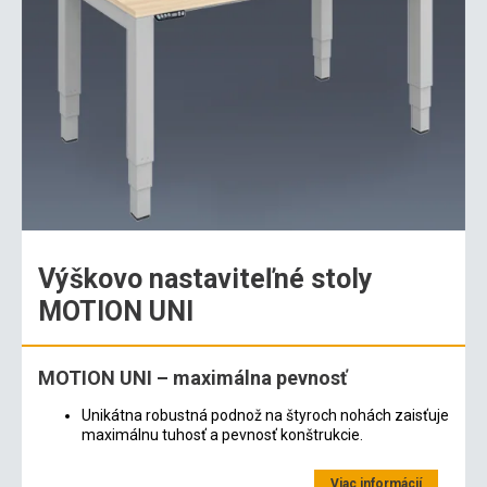
Výškovo nastaviteľné stoly
MOTION UNI
MOTION UNI – maximálna pevnosť
Unikátna robustná podnož na štyroch nohách zaisťuje
maximálnu tuhosť a pevnosť konštrukcie.
Viac informácií