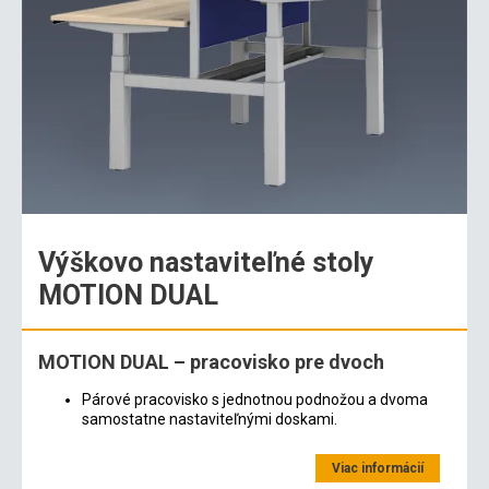
Výškovo nastaviteľné stoly
MOTION DUAL
MOTION DUAL – pracovisko pre dvoch
Párové pracovisko s jednotnou podnožou a dvoma
samostatne nastaviteľnými doskami.
Viac informácií