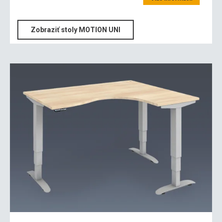
Zobraziť stoly MOTION UNI