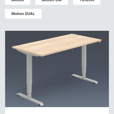
Motion DUAL