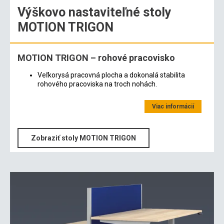
Výškovo nastaviteľné stoly
MOTION TRIGON
MOTION TRIGON – rohové pracovisko
Veľkorysá pracovná plocha a dokonalá stabilita
rohového pracoviska na troch nohách.
Viac informácií
Zobraziť stoly MOTION TRIGON