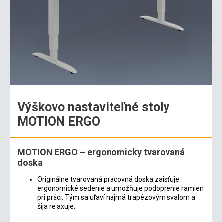
Výškovo nastaviteľné stoly
MOTION ERGO
MOTION ERGO – ergonomicky tvarovaná
doska
Originálne tvarovaná pracovná doska zaisťuje
ergonomické sedenie a umožňuje podoprenie ramien
pri práci. Tým sa uľaví najmä trapézovým svalom a
šija relaxuje.