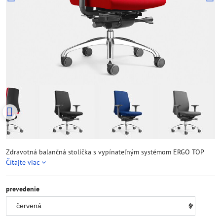
Zdravotná balančná stolička s vypínateľným systémom ERGO TOP
Čítajte viac
prevedenie