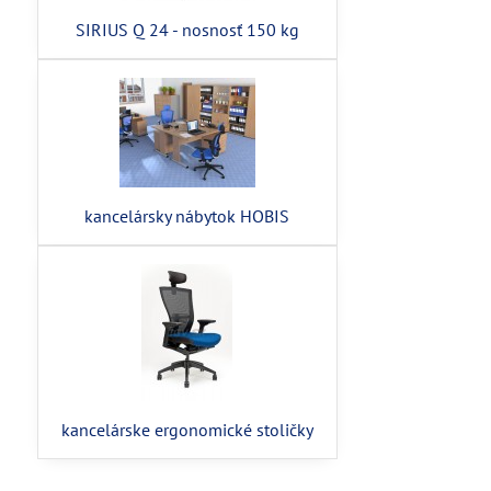
SIRIUS Q 24 - nosnosť 150 kg
kancelársky nábytok HOBIS
kancelárske ergonomické stoličky