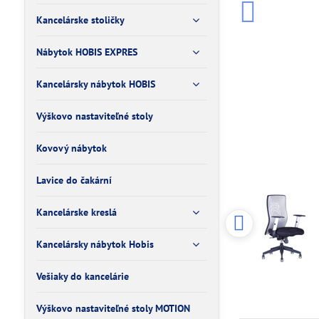
Kancelárske stoličky
Nábytok HOBIS EXPRES
Kancelársky nábytok HOBIS
Výškovo nastaviteľné stoly
Kovový nábytok
Lavice do čakární
Kancelárske kreslá
Kancelársky nábytok Hobis
Vešiaky do kancelárie
Výškovo nastaviteľné stoly MOTION