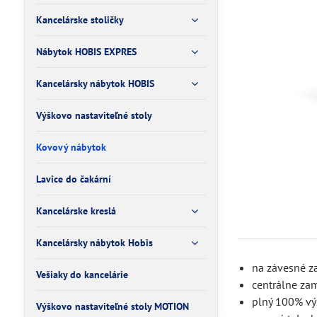
Kancelárske stoličky
Nábytok HOBIS EXPRES
Kancelársky nábytok HOBIS
Výškovo nastaviteľné stoly
Kovový nábytok
Lavice do čakární
Kancelárske kreslá
Kancelársky nábytok Hobis
na závesné z
Vešiaky do kancelárie
centrálne za
plný 100% vý
Výškovo nastaviteľné stoly MOTION