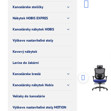
Kancelárske stoličky
Nábytok HOBIS EXPRES
Kancelársky nábytok HOBIS
Výškovo nastaviteľné stoly
Kovový nábytok
Lavice do čakární
Kancelárske kreslá
Kancelársky nábytok Hobis
Vešiaky do kancelárie
Výškovo nastaviteľné stoly MOTION