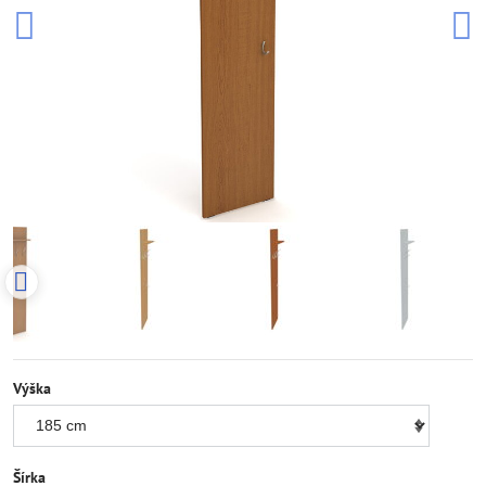
Výška
Šírka