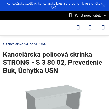
Kancelárske stoličky, kancelárske kreslá a ergonomické stoličky v
✕
AKCII
Panel používateľa
Kancelárske skrine STRONG
Kancelárska policová skrinka
STRONG - S 3 80 02, Prevedenie
Buk, Úchytka USN