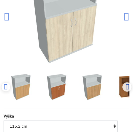
Výška