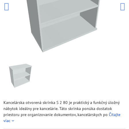
Kancelárska otvorená skrinka S 2 80 je praktický a funkčný úložný
nábytok ideálny pre kancelárie. Táto skrinka ponúka dostatok
priestoru pre organizovanie dokumentov, kancelárskych po
Čítajte
viac