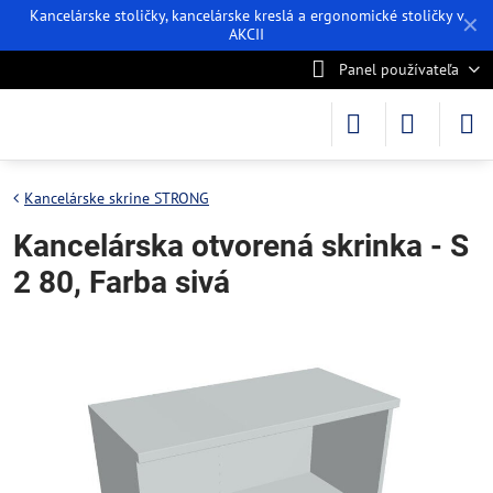
Kancelárske stoličky, kancelárske kreslá a ergonomické stoličky v
✕
AKCII
Panel používateľa
Kancelárske skrine STRONG
Kancelárska otvorená skrinka - S
2 80, Farba sivá