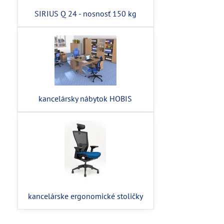
SIRIUS Q 24 - nosnosť 150 kg
kancelársky nábytok HOBIS
kancelárske ergonomické stoličky