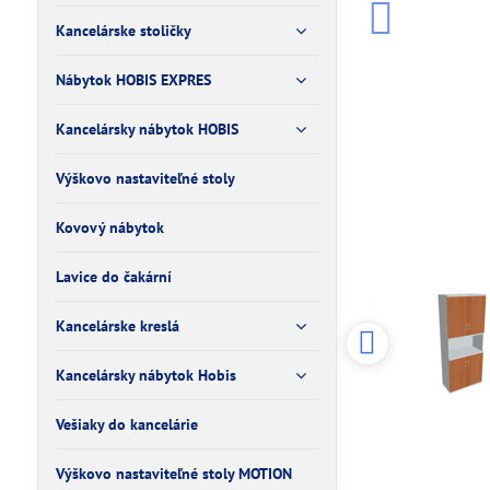
Kancelárske stoličky
Nábytok HOBIS EXPRES
Kancelársky nábytok HOBIS
Výškovo nastaviteľné stoly
Kovový nábytok
Lavice do čakární
Kancelárske kreslá
Kancelársky nábytok Hobis
Vešiaky do kancelárie
Výškovo nastaviteľné stoly MOTION