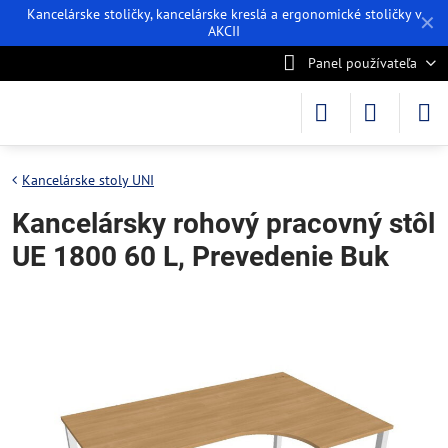
Kancelárske stoličky, kancelárske kreslá a ergonomické stoličky v
✕
AKCII
Panel používateľa
Kancelárske stoly UNI
Kancelársky rohový pracovný stôl
UE 1800 60 L, Prevedenie Buk