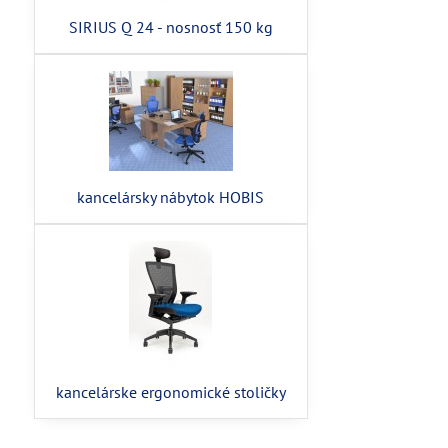
SIRIUS Q 24 - nosnosť 150 kg
kancelársky nábytok HOBIS
kancelárske ergonomické stoličky