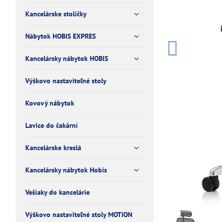
Kancelárske stoličky
Nábytok HOBIS EXPRES
Kancelársky nábytok HOBIS
Výškovo nastaviteľné stoly
Kovový nábytok
Lavice do čakární
Kancelárske kreslá
Kancelársky nábytok Hobis
Vešiaky do kancelárie
Výškovo nastaviteľné stoly MOTION