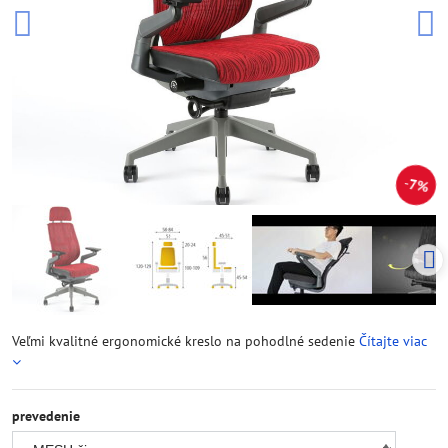
7%
Veľmi kvalitné ergonomické kreslo na pohodlné sedenie
Čítajte viac
prevedenie