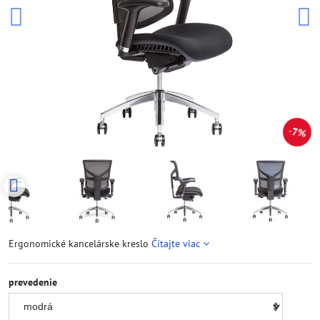
7%
Ergonomické kancelárske kreslo
Čítajte viac
prevedenie